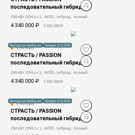
последовательный гибрид
290 кВт (394 л.с.), АКПП, гибрид, полный
4 340 000 ₽
5 685 000 ₽
Выгода за трейд-ин
Кредит от 0,01%
В поставке
СТРАСТЬ / PASSION
последовательный гибрид
290 кВт (394 л.с.), АКПП, гибрид, полный
4 340 000 ₽
5 685 000 ₽
Выгода за трейд-ин
Кредит от 0,01%
В поставке
СТРАСТЬ / PASSION
последовательный гибрид
290 кВт (394 л.с.), АКПП, гибрид, полный