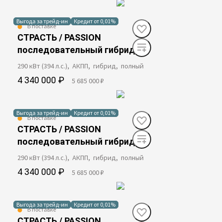
Выгода за трейд-ин
Кредит от 0,01%
В поставке
СТРАСТЬ / PASSION
последовательный гибрид
290 кВт (394 л.с.), АКПП, гибрид, полный
4 340 000 ₽
5 685 000 ₽
Выгода за трейд-ин
Кредит от 0,01%
В поставке
СТРАСТЬ / PASSION
последовательный гибрид
290 кВт (394 л.с.), АКПП, гибрид, полный
4 340 000 ₽
5 685 000 ₽
Выгода за трейд-ин
Кредит от 0,01%
В поставке
СТРАСТЬ / PASSION