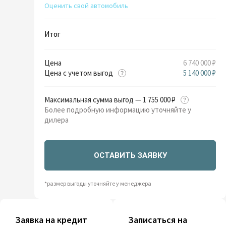
Оценить свой автомобиль
Итог
Цена
6 740 000 ₽
Цена с учетом выгод
5 140 000 ₽
Максимальная сумма выгод — 1 755 000 ₽
Более подробную информацию уточняйте у
дилера
ОСТАВИТЬ ЗАЯВКУ
*размер выгоды уточняйте у менеджера
Заявка на кредит
Записаться на