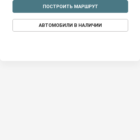
ПОСТРОИТЬ МАРШРУТ
АВТОМОБИЛИ В НАЛИЧИИ