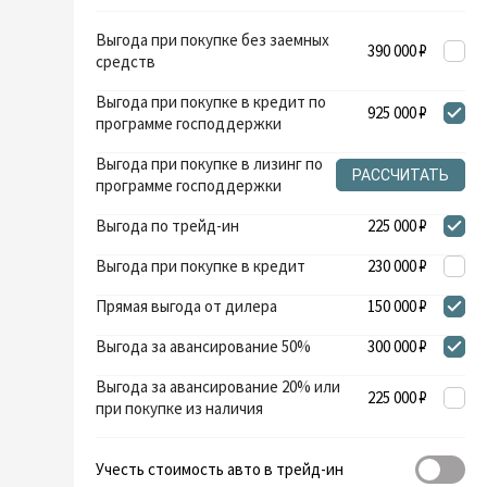
Выгода при покупке без заемных
390 000 ₽
средств
Выгода при покупке в кредит по
925 000 ₽
программе господдержки
Выгода при покупке в лизинг по
РАССЧИТАТЬ
программе господдержки
Выгода по трейд-ин
225 000 ₽
Выгода при покупке в кредит
230 000 ₽
Прямая выгода от дилера
150 000 ₽
Выгода за авансирование 50%
300 000 ₽
Выгода за авансирование 20% или
225 000 ₽
при покупке из наличия
Учесть стоимость авто в трейд-ин