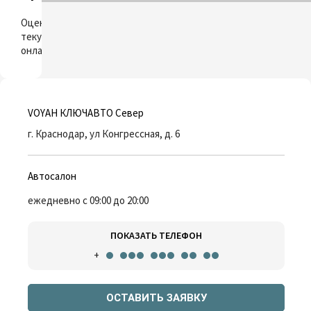
ОЦЕНИТЬ
Оцените свой
текущий автомобиль
онлайн
VOYAH КЛЮЧАВТО Север
г. Краснодар, ул Конгрессная, д. 6
Автосалон
ежедневно с 09:00 до 20:00
ПОКАЗАТЬ ТЕЛЕФОН
+
ОСТАВИТЬ ЗАЯВКУ