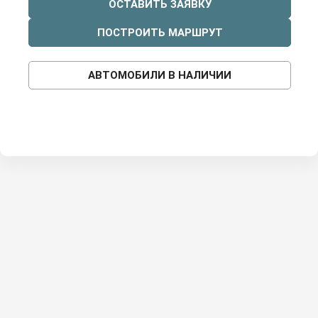
ОСТАВИТЬ ЗАЯВКУ
ПОСТРОИТЬ МАРШРУТ
АВТОМОБИЛИ В НАЛИЧИИ