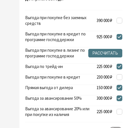
Выгода при покупке без заемных
390 000 ₽
средств
Выгода при покупке в кредит по
925 000 ₽
программе господдержки
Выгода при покупке в лизинг по
РАССЧИТАТЬ
программе господдержки
Выгода по трейд-ин
225 000 ₽
Выгода при покупке в кредит
230 000 ₽
Прямая выгода от дилера
150 000 ₽
Выгода за авансирование 50%
300 000 ₽
Выгода за авансирование 20% или
225 000 ₽
при покупке из наличия