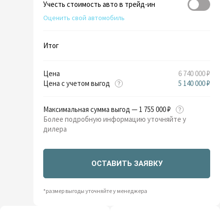
Учесть стоимость авто в трейд-ин
Оценить свой автомобиль
Итог
Цена
6 740 000 ₽
Цена с учетом выгод
5 140 000 ₽
Максимальная сумма выгод — 1 755 000 ₽
Более подробную информацию уточняйте у
дилера
ОСТАВИТЬ ЗАЯВКУ
*размер выгоды уточняйте у менеджера