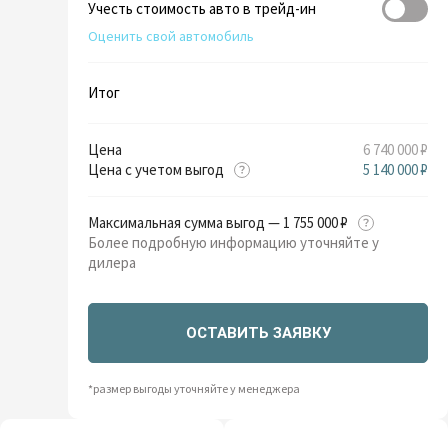
Учесть стоимость авто в трейд-ин
Оценить свой автомобиль
Итог
Цена
6 740 000 ₽
Цена с учетом выгод
5 140 000 ₽
Максимальная сумма выгод — 1 755 000 ₽
Более подробную информацию уточняйте у
дилера
ОСТАВИТЬ ЗАЯВКУ
*размер выгоды уточняйте у менеджера