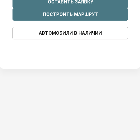
ОСТАВИТЬ ЗАЯВКУ
ПОСТРОИТЬ МАРШРУТ
АВТОМОБИЛИ В НАЛИЧИИ