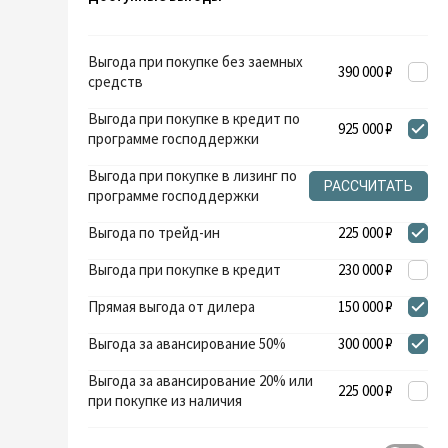
Выгода при покупке без заемных
390 000 ₽
средств
Выгода при покупке в кредит по
925 000 ₽
программе господдержки
Выгода при покупке в лизинг по
РАССЧИТАТЬ
программе господдержки
Выгода по трейд-ин
225 000 ₽
Выгода при покупке в кредит
230 000 ₽
Прямая выгода от дилера
150 000 ₽
Выгода за авансирование 50%
300 000 ₽
Выгода за авансирование 20% или
225 000 ₽
при покупке из наличия