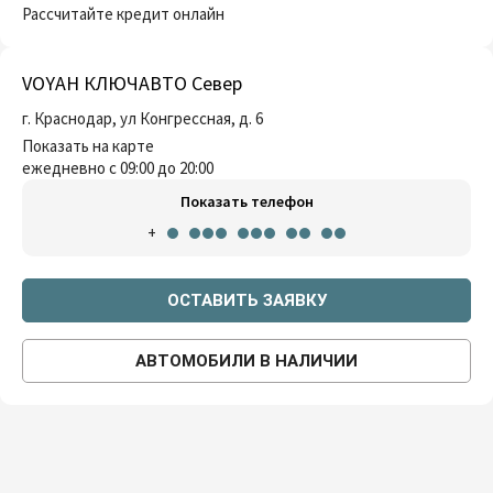
Рассчитайте кредит онлайн
VOYAH КЛЮЧАВТО Север
г. Краснодар, ул Конгрессная, д. 6
Показать на карте
ежедневно с 09:00 до 20:00
Показать телефон
+
ОСТАВИТЬ ЗАЯВКУ
АВТОМОБИЛИ В НАЛИЧИИ