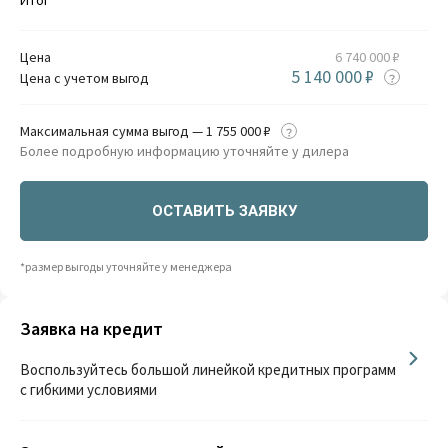
Цена
6 740 000 ₽
5 140 000 ₽
Цена с учетом выгод
Максимальная сумма выгод — 1 755 000 ₽
Более подробную информацию уточняйте у дилера
ОСТАВИТЬ ЗАЯВКУ
*размер выгоды уточняйте у менеджера
Заявка на кредит
Воспользуйтесь большой линейкой кредитных программ
с гибкими условиями