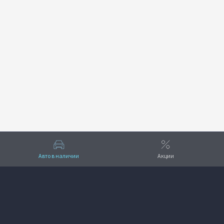
Авто в наличии
Акции