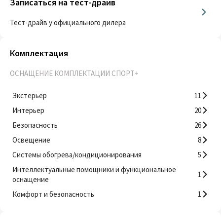
Записаться на тест-драйв
Тест-драйв у официального дилера
Комплектация
ОСНАЩЕНИЕ КОМПЛЕКТАЦИИ СПОРТ+
Экстерьер
11
Интерьер
20
Безопасность
26
Освещение
8
Системы обогрева/кондиционирования
5
Интеллектуальные помощники и функциональное
1
оснащение
Комфорт и безопасность
1