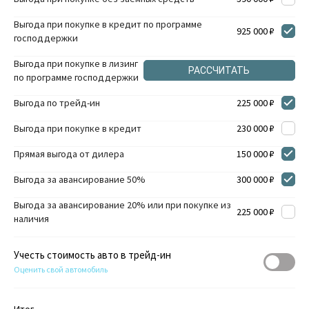
Выгода при покупке в кредит по программе
925 000 ₽
господдержки
Выгода при покупке в лизинг
РАССЧИТАТЬ
по программе господдержки
Выгода по трейд-ин
225 000 ₽
Выгода при покупке в кредит
230 000 ₽
Прямая выгода от дилера
150 000 ₽
Выгода за авансирование 50%
300 000 ₽
Выгода за авансирование 20% или при покупке из
225 000 ₽
наличия
Учесть стоимость авто в трейд-ин
Оценить свой автомобиль
Итог