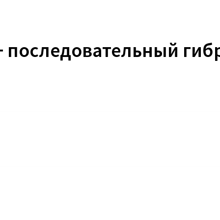
+ последовательный гиб