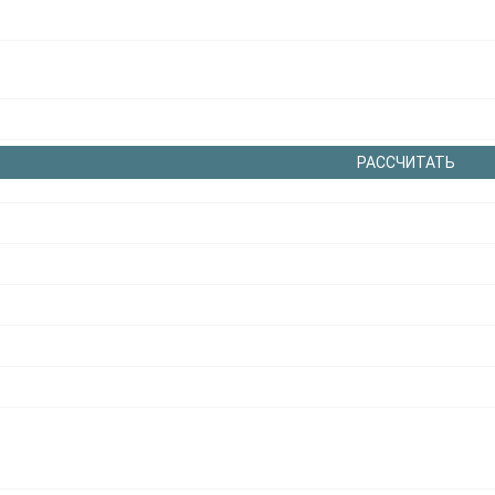
РАССЧИТАТЬ