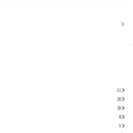
11
20
26
8
5