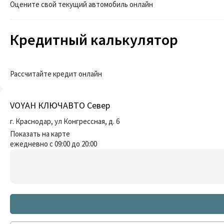
Оцените свой текущий автомобиль онлайн
Кредитный калькулятор
Рассчитайте кредит онлайн
VOYAH КЛЮЧАВТО Север
г. Краснодар, ул Конгрессная, д. 6
Показать на карте
ежедневно с 09:00 до 20:00