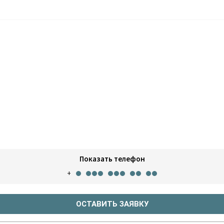
Показать телефон
+
ОСТАВИТЬ ЗАЯВКУ