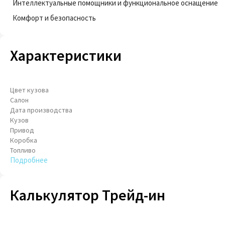
Интеллектуальные помощники и функциональное оснащение
Комфорт и безопасность
Характеристики
Цвет кузова
Салон
Дата производства
Кузов
Привод
Коробка
Топливо
Подробнее
Калькулятор Трейд-ин