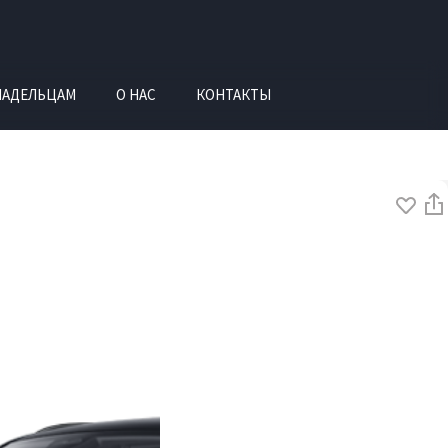
ЛАДЕЛЬЦАМ
О НАС
КОНТАКТЫ