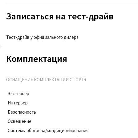
Записаться на тест-драйв
Тест-драйв у официального дилера
Комплектация
ОСНАЩЕНИЕ КОМПЛЕКТАЦИИ СПОРТ+
Экстерьер
Интерьер
Безопасность
Освещение
Системы обогрева/кондиционирования