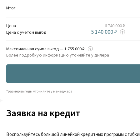
Итог
Цена
6 740 000 ₽
5 140 000 ₽
Цена с учетом выгод
Максимальная сумма выгод — 1 755 000 ₽
Более подробную информацию уточняйте у дилера
*размер выгоды уточняйте у менеджера
Заявка на кредит
Воспользуйтесь большой линейкой кредитных программ с гибки