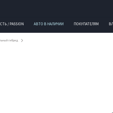
СТЬ / PASSION
АВТО В НАЛИЧИИ
ПОКУПАТЕЛЯМ
В
ельный гибрид