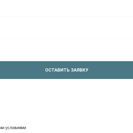
ОСТАВИТЬ ЗАЯВКУ
ми условиями