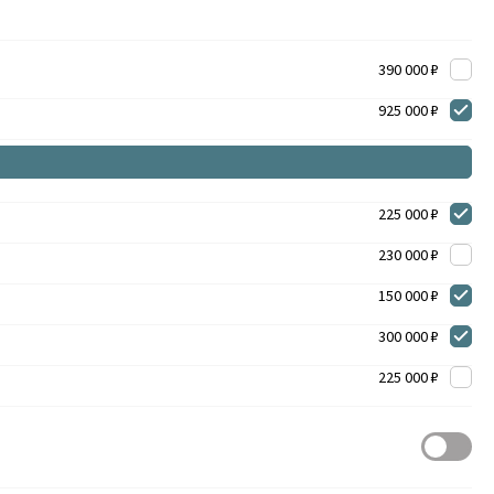
390 000 ₽
925 000 ₽
225 000 ₽
230 000 ₽
150 000 ₽
300 000 ₽
225 000 ₽