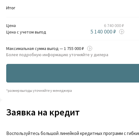
Итог
Цена
6 740 000 ₽
5 140 000 ₽
Цена с учетом выгод
Максимальная сумма выгод — 1 755 000 ₽
Более подробную информацию уточняйте у дилера
*размер выгоды уточняйте у менеджера
Заявка на кредит
Воспользуйтесь большой линейкой кредитных программ с гибки