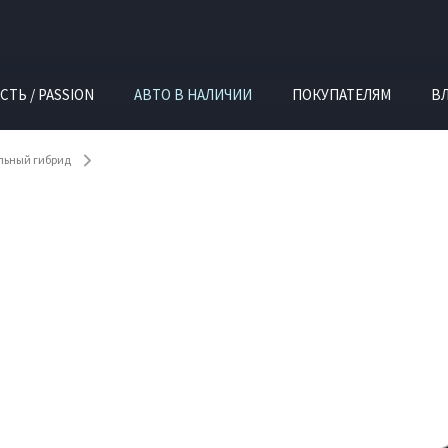
СТЬ / PASSION
АВТО В НАЛИЧИИ
ПОКУПАТЕЛЯМ
В
ельный гибрид