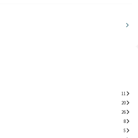
11
20
26
8
5