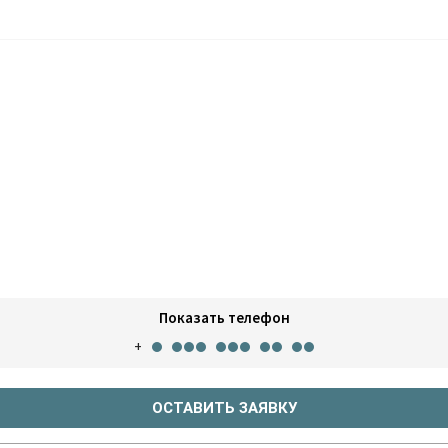
Показать телефон
+
ОСТАВИТЬ ЗАЯВКУ