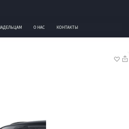
ЛАДЕЛЬЦАМ
О НАС
КОНТАКТЫ