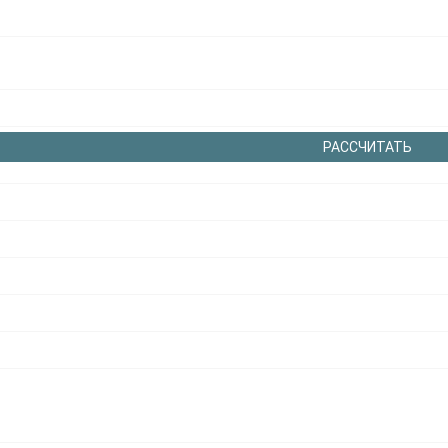
РАССЧИТАТЬ