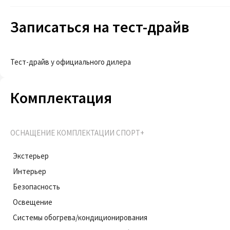
Записаться на тест-драйв
Тест-драйв у официального дилера
Комплектация
ОСНАЩЕНИЕ КОМПЛЕКТАЦИИ СПОРТ+
Экстерьер
Интерьер
Безопасность
Освещение
Системы обогрева/кондиционирования