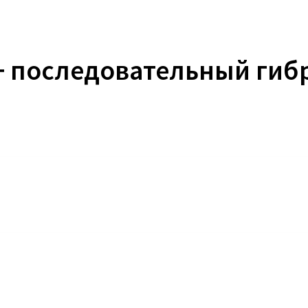
+ последовательный гиб