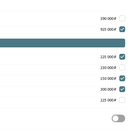
390 000 ₽
925 000 ₽
225 000 ₽
230 000 ₽
150 000 ₽
300 000 ₽
225 000 ₽