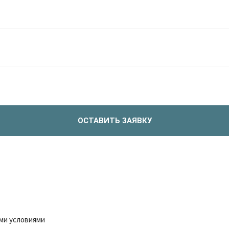
ОСТАВИТЬ ЗАЯВКУ
ми условиями