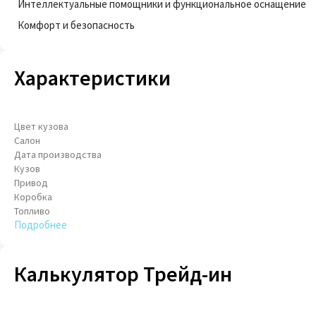
Интеллектуальные помощники и функциональное оснащение
Комфорт и безопасность
Характеристики
Цвет кузова
Салон
Дата производства
Кузов
Привод
Коробка
Топливо
Подробнее
Калькулятор Трейд-ин