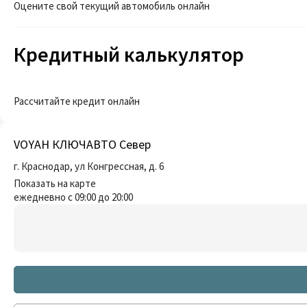
Оцените свой текущий автомобиль онлайн
Кредитный калькулятор
Рассчитайте кредит онлайн
VOYAH КЛЮЧАВТО Север
г. Краснодар, ул Конгрессная, д. 6
Показать на карте
ежедневно с 09:00 до 20:00