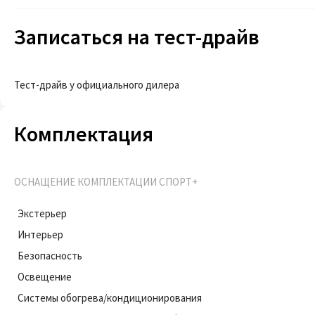
Записаться на тест-драйв
Тест-драйв у официального дилера
Комплектация
ОСНАЩЕНИЕ КОМПЛЕКТАЦИИ СПОРТ+
Экстерьер
Интерьер
Безопасность
Освещение
Системы обогрева/кондиционирования