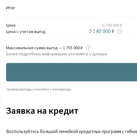
Итог
Цена
6 740 000 ₽
5 140 000 ₽
Цена с учетом выгод
Максимальная сумма выгод — 1 755 000 ₽
Более подробную информацию уточняйте у дилера
*размер выгоды уточняйте у менеджера
Заявка на кредит
Воспользуйтесь большой линейкой кредитных программ с гибки