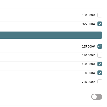
390 000 ₽
925 000 ₽
225 000 ₽
230 000 ₽
150 000 ₽
300 000 ₽
225 000 ₽