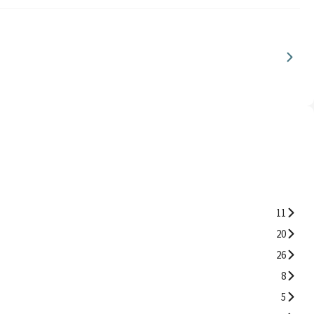
11
20
26
8
5