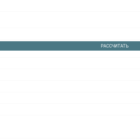
РАССЧИТАТЬ