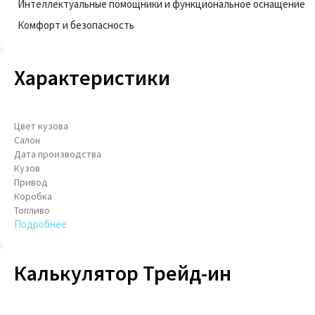
Интеллектуальные помощники и функциональное оснащение
Комфорт и безопасность
Характеристики
Цвет кузова
Салон
Дата производства
Кузов
Привод
Коробка
Топливо
Подробнее
Калькулятор Трейд-ин