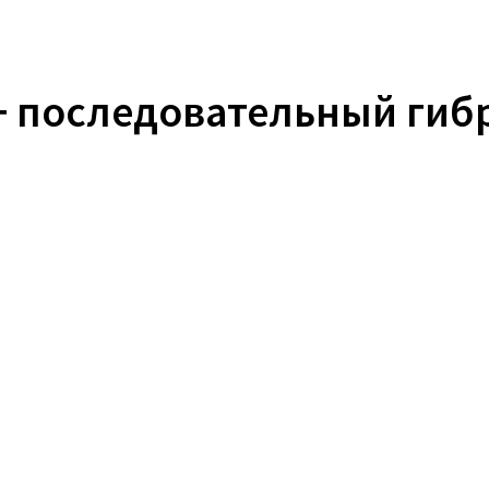
+ последовательный гиб