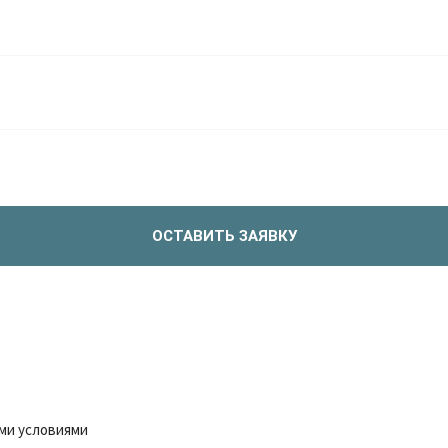
ОСТАВИТЬ ЗАЯВКУ
ми условиями