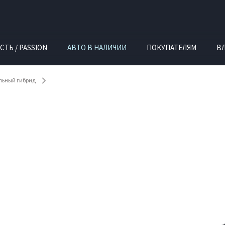
СТЬ / PASSION
АВТО В НАЛИЧИИ
ПОКУПАТЕЛЯМ
В
ельный гибрид