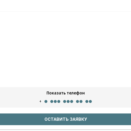
Показать телефон
+
ОСТАВИТЬ ЗАЯВКУ