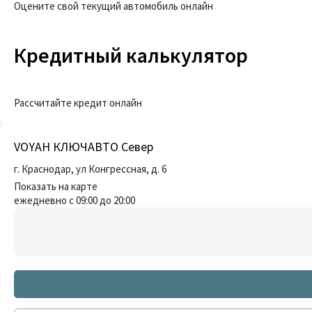
Оцените свой текущий автомобиль онлайн
Кредитный калькулятор
Рассчитайте кредит онлайн
VOYAH КЛЮЧАВТО Север
г. Краснодар, ул Конгрессная, д. 6
Показать на карте
ежедневно с 09:00 до 20:00