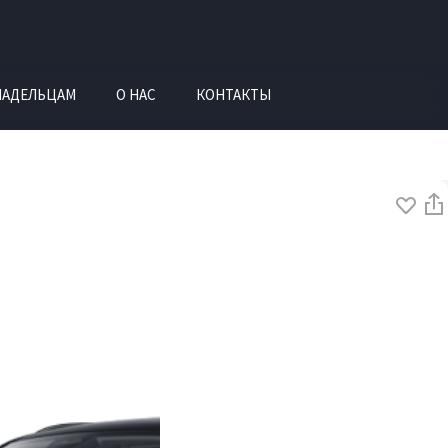
ЛАДЕЛЬЦАМ
О НАС
КОНТАКТЫ