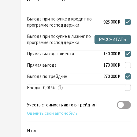
Выгода при покупке в кредит по
925 000 ₽
программе господдержки
Выгода при покупке в лизинг по
РАССЧИТАТЬ
программе господдержки
Прямая выгода клиента
150 000 ₽
Прямая выгода
170 000 ₽
Выгода по трейд-ин
270 000 ₽
Кредит 0,01%
Учесть стоимость авто в трейд-ин
Оценить свой автомобиль
Итог