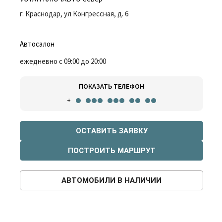
г. Краснодар, ул Конгрессная, д. 6
Автосалон
ежедневно с 09:00 до 20:00
ПОКАЗАТЬ ТЕЛЕФОН
+
ОСТАВИТЬ ЗАЯВКУ
ПОСТРОИТЬ МАРШРУТ
АВТОМОБИЛИ В НАЛИЧИИ