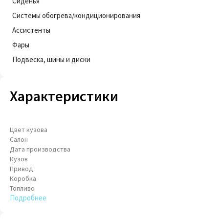
Сиденья
Системы обогрева/кондиционирования
Ассистенты
Фары
Подвеска, шины и диски
Характеристики
Цвет кузова
Салон
Дата производства
Кузов
Привод
Коробка
Топливо
Подробнее