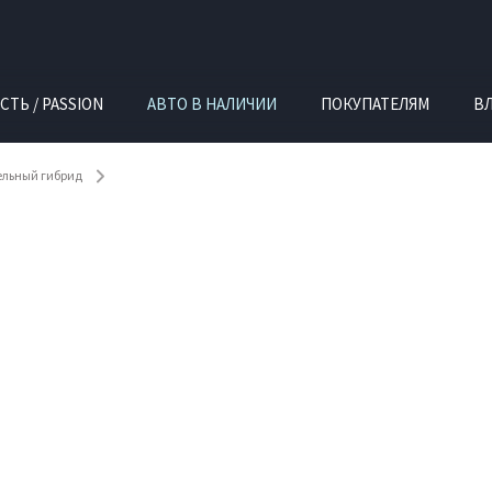
СТЬ / PASSION
АВТО В НАЛИЧИИ
ПОКУПАТЕЛЯМ
В
ельный гибрид