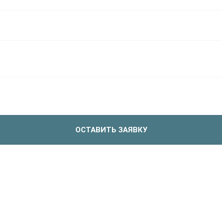
ОСТАВИТЬ ЗАЯВКУ