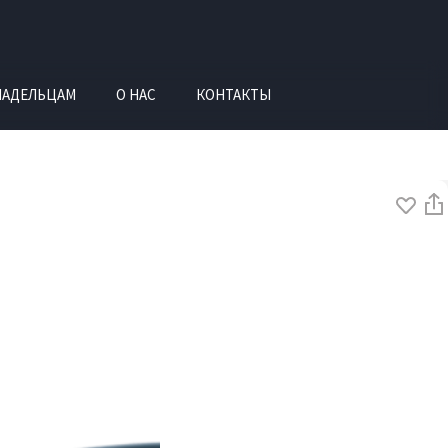
ЛАДЕЛЬЦАМ
О НАС
КОНТАКТЫ