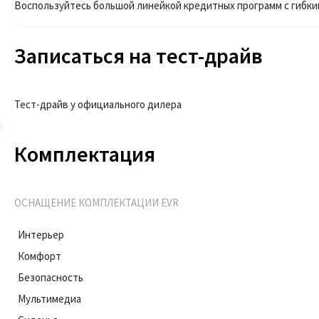
Воспользуйтесь большой линейкой кредитных программ с гибки
Записаться на тест-драйв
Тест-драйв у официального дилера
Комплектация
ОСНАЩЕНИЕ КОМПЛЕКТАЦИИ EVR
Интерьер
Комфорт
Безопасность
Мультимедиа