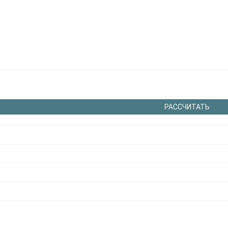
РАССЧИТАТЬ