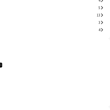
4
5
13
3
4