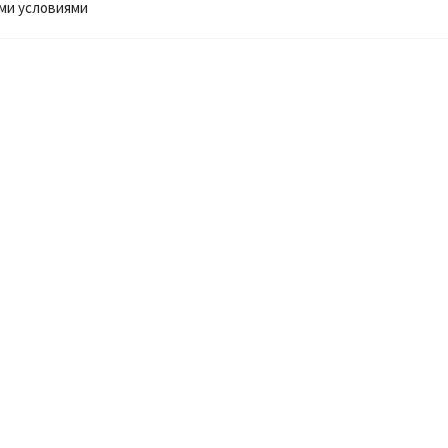
ми условиями