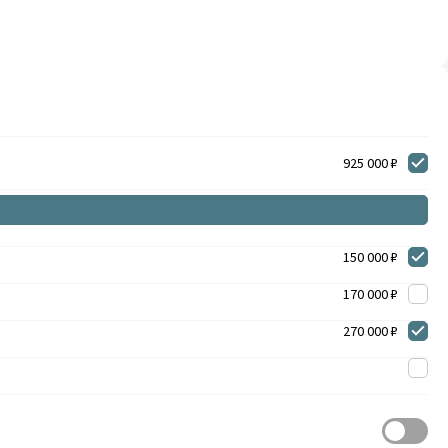
925 000 ₽
150 000 ₽
170 000 ₽
270 000 ₽