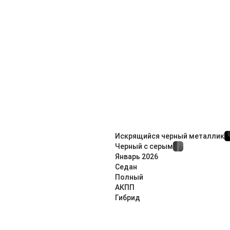
Искрящийся черный металлик
Черный с серым
Январь
2026
Седан
Полный
АКПП
Гибрид