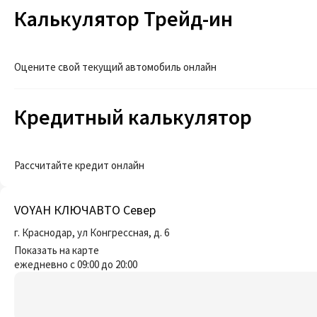
Калькулятор Трейд-ин
Оцените свой текущий автомобиль онлайн
Кредитный калькулятор
Рассчитайте кредит онлайн
VOYAH КЛЮЧАВТО Север
г. Краснодар, ул Конгрессная, д. 6
Показать на карте
ежедневно с 09:00 до 20:00