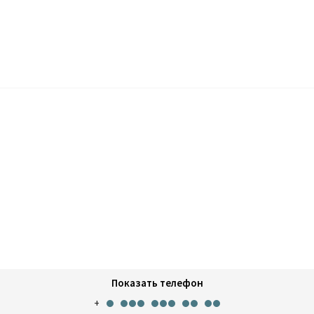
Показать телефон
+