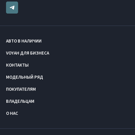
АВТО В НАЛИЧИИ
VOYAH ДЛЯ БИЗНЕСА
КОНТАКТЫ
МОДЕЛЬНЫЙ РЯД
ПОКУПАТЕЛЯМ
ВЛАДЕЛЬЦАМ
О НАС