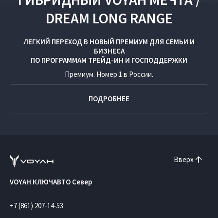
DREAM LONG RANGE
ЛЕГКИЙ ПЕРЕХОД В НОВЫЙ ПРЕМИУМ ДЛЯ СЕМЬИ И
БИЗНЕСА
ПО ПРОГРАММАМ
ТРЕЙД-ИН
И
ГОСПОДДЕРЖКИ
Премиум. Номер 1 в России.
ПОДРОБНЕЕ
Вверх
VOYAH КЛЮЧАВТО Север
+7 (861) 207-14-53