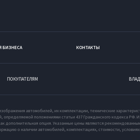
Я БИЗНЕСА
КОНТАКТЫ
ПОКУПАТЕЛЯМ
ВЛА
изображения автомобилей, их комплектации, технические характерис
, определяемой положениями статьи 437 Гражданского кодекса РФ. И
как дополнительная опция. Указанные цены являются рекомендованным
рмацию о наличии автомобилей, комплектациях, стоимости, условия