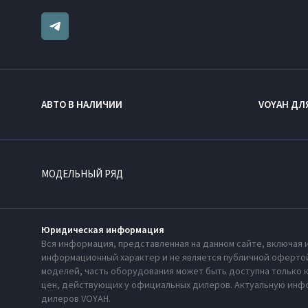
АВТО В НАЛИЧИИ
VOYAH ДЛ
МОДЕЛЬНЫЙ РЯД
Юридическая информация
Вся информация, представленная на данном сайте, включая 
информационный характер и не является публичной офертой
моделей, часть оборудования может быть доступна только 
цен, действующих у официальных дилеров. Актуальную инфо
дилеров VOYAH.