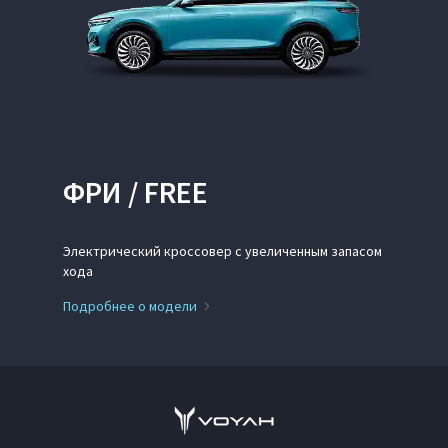
ФРИ / FREE
Электрический кроссовер с увеличенным запасом
хода
Подробнее о модели