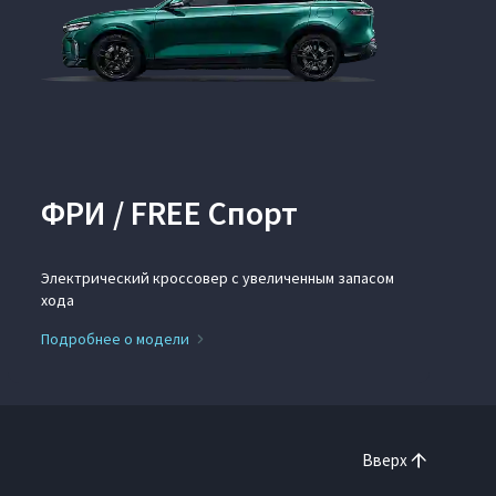
ФРИ / FREE Спорт
Электрический кроссовер с увеличенным запасом
хода
Подробнее о модели
Вверх