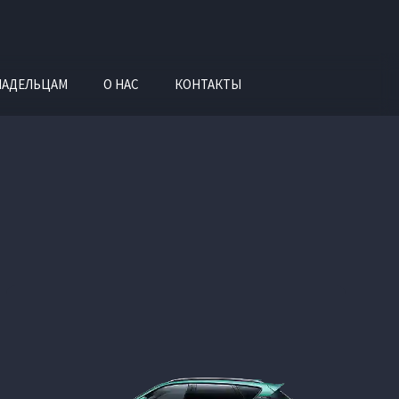
ЛАДЕЛЬЦАМ
О НАС
КОНТАКТЫ