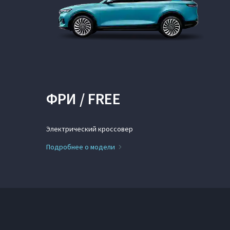
ФРИ / FREE
Электрический кроссовер
Подробнее о модели