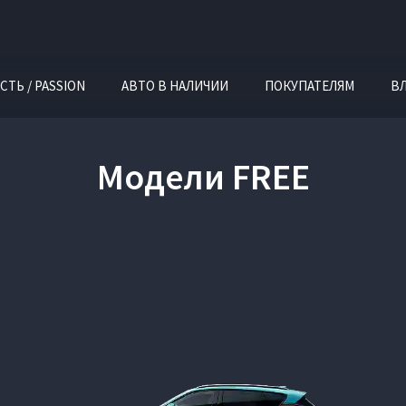
СТЬ / PASSION
АВТО В НАЛИЧИИ
ПОКУПАТЕЛЯМ
В
Модели FREE