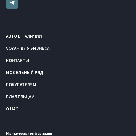
АВТО В НАЛИЧИИ
VOYAH ДЛЯ БИЗНЕСА
КОНТАКТЫ
МОДЕЛЬНЫЙ РЯД
ПОКУПАТЕЛЯМ
ВЛАДЕЛЬЦАМ
О НАС
Юридическая информация